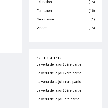
Education
(15)
Formation
(16)
Non classé
(1)
Videos
(15)
ARTICLES RECENTS
La vertu de la joi 13ère partie
La vertu de la joi 12ère partie
La vertu de la joi 11ère partie
La vertu de la joi 10ère partie
La vertu de la joi 9ère partie