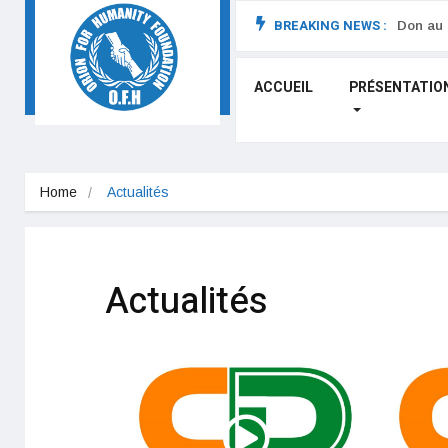
BREAKING NEWS :
Don au 
ACCUEIL
PRÉSENTATIO
Home
Actualités
Actualités