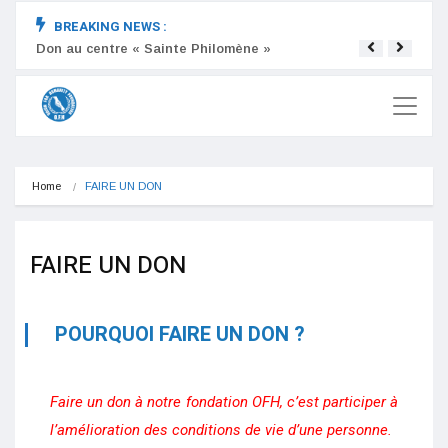
BREAKING NEWS :
Don au centre « Sainte Philomène »
Don a
Home
FAIRE UN DON
FAIRE UN DON
POURQUOI FAIRE UN DON ?
Faire un don
à notre fondation OFH, c’est participer à
l’amélioration des conditions de vie d’une personne.