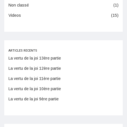
Non classé
(1)
Videos
(15)
ARTICLES RECENTS
La vertu de la joi 13ère partie
La vertu de la joi 12ère partie
La vertu de la joi 11ère partie
La vertu de la joi 10ère partie
La vertu de la joi 9ère partie