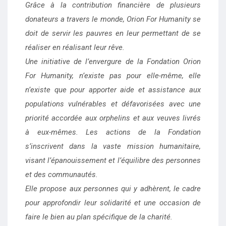
Grâce à la contribution financière de plusieurs
donateurs a travers le monde, Orion For Humanity se
doit de servir les pauvres en leur permettant de se
réaliser en réalisant leur rêve.
Une initiative de l’envergure de la Fondation Orion
For Humanity, n’existe pas pour elle-même, elle
n’existe que pour apporter aide et assistance aux
populations vulnérables et défavorisées avec une
priorité accordée aux orphelins et aux veuves livrés
à eux-mêmes. Les actions de la Fondation
s’inscrivent dans la vaste mission humanitaire,
visant l’épanouissement et l’équilibre des personnes
et des communautés.
Elle propose aux personnes qui y adhèrent, le cadre
pour approfondir leur solidarité et une occasion de
faire le bien au plan spécifique de la charité.