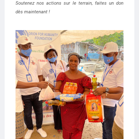
Soutenez nos actions sur le terrain, faites un don
dès maintenant !