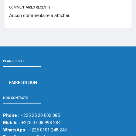
COMMENTAIRES RECENTS
Aucun commentaire à afficher.
PLAN DU SITE
FAIRE UN DON
NOS CONTACTS
Phone :
+225 25 20 002 085
Mobile :
+225 07 08 998 284
WhatsApp :
+225 0101 248 248