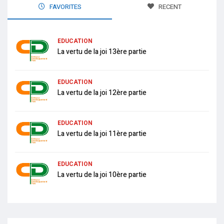
FAVORITES
RECENT
EDUCATION
La vertu de la joi 13ère partie
EDUCATION
La vertu de la joi 12ère partie
EDUCATION
La vertu de la joi 11ère partie
EDUCATION
La vertu de la joi 10ère partie