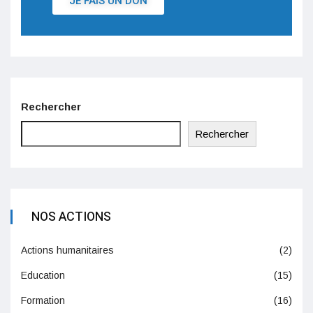
JE FAIS UN DON
Rechercher
Rechercher
NOS ACTIONS
Actions humanitaires
(2)
Education
(15)
Formation
(16)