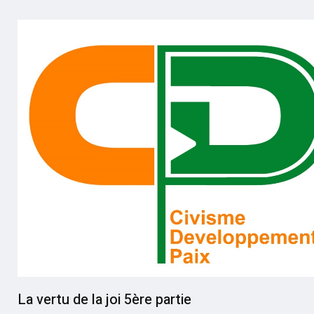
La vertu de la joi 5ère partie