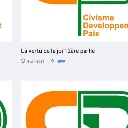
La vertu de la joi 12ère partie
4 juin 2024
4000