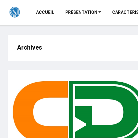
ACCUEIL
PRÉSENTATION
CARACTERI
Archives