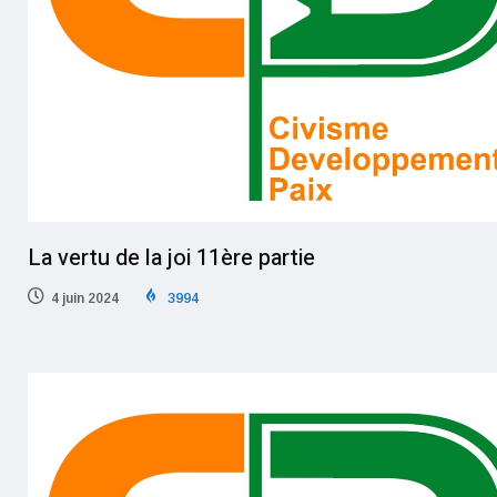
La vertu de la joi 11ère partie
4 juin 2024
3994