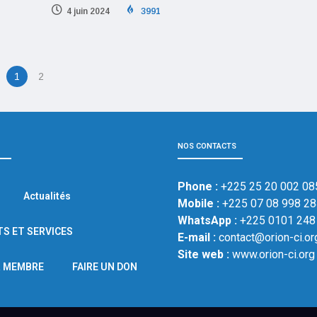
4 juin 2024
3991
1
2
NOS CONTACTS
Phone :
+225 25 20 002 08
Actualités
Mobile :
+225 07 08 998 2
WhatsApp :
+225 0101 248
S ET SERVICES
E-mail :
contact@orion-ci.or
Site web :
www.orion-ci.org
R MEMBRE
FAIRE UN DON