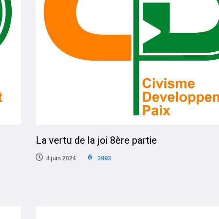
La vertu de la joi 8ère partie
4 juin 2024
3993