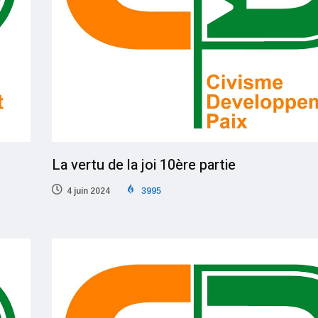
La vertu de la joi 10ère partie
4 juin 2024
3995