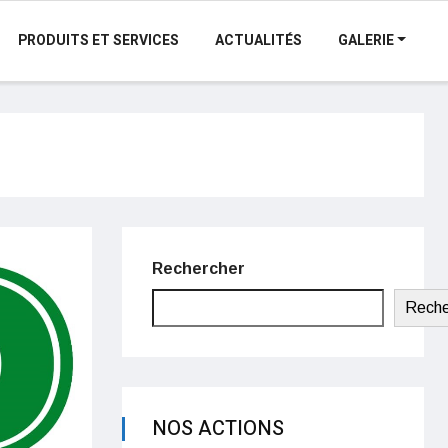
PRODUITS ET SERVICES
ACTUALITÉS
GALERIE
Rechercher
Reche
NOS ACTIONS