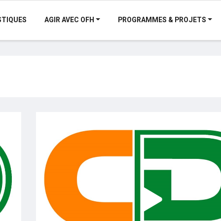
STIQUES
AGIR AVEC OFH
PROGRAMMES & PROJETS