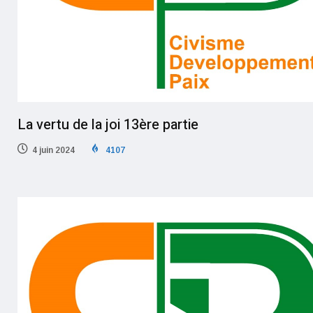
La vertu de la joi 13ère partie
4 juin 2024
4107